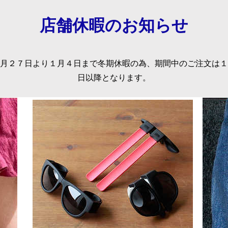
店舗休暇のお知らせ
２月２７日より１月４日まで冬期休暇の為、期間中のご注文は
日以降となります。