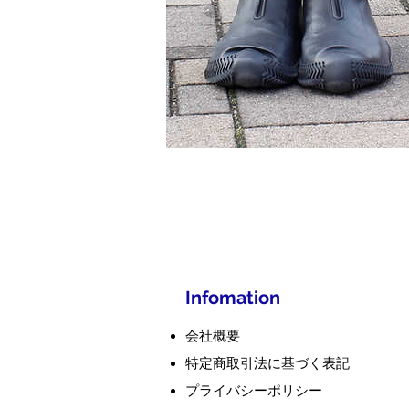
Infomation
会社概要
特定商取引法に基づく表記​
プライバシーポリシー