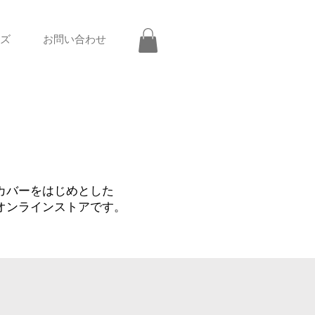
ズ
お問い合わせ
ズカバーをはじめとした
るオンラインストアです。