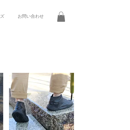
ズ
お問い合わせ